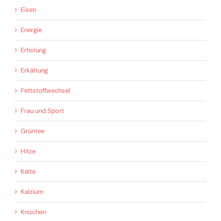
Eisen
Energie
Erholung
Erkältung
Fettstoffwechsel
Frau und Sport
Grüntee
Hitze
Kälte
Kalzium
Knochen