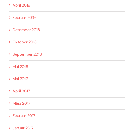
April 2019
Februar 2019
Dezember 2018
Oktober 2018
September 2018
Mai 2018
Mai 2017
April 2017
März 2017
Februar 2017
Januar 2017