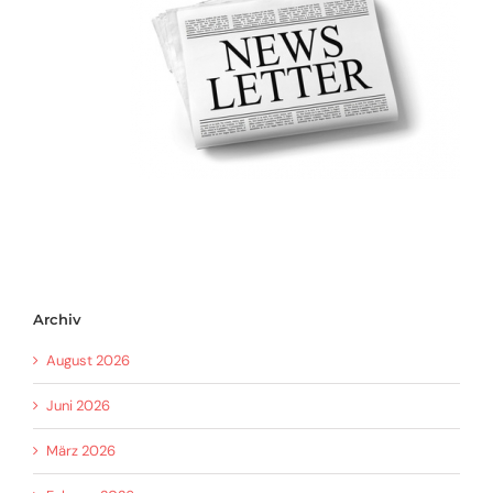
Archiv
August 2026
Juni 2026
März 2026