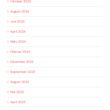
Oktober 2024
August 2024
Juni 2024
April 2024
März 2024
Februar 2024
Dezember 2023
September 2023
August 2023
Mai 2023
April 2023