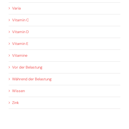
Varia
Vitamin C
Vitamin D
Vitamin E
Vitamine
Vor der Belastung
Während der Belastung
Wissen
Zink