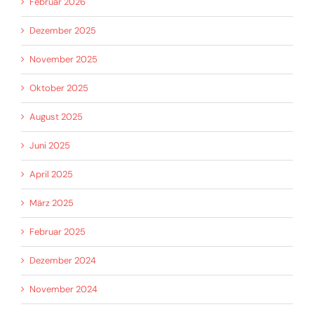
Februar 2026
Dezember 2025
November 2025
Oktober 2025
August 2025
Juni 2025
April 2025
März 2025
Februar 2025
Dezember 2024
November 2024