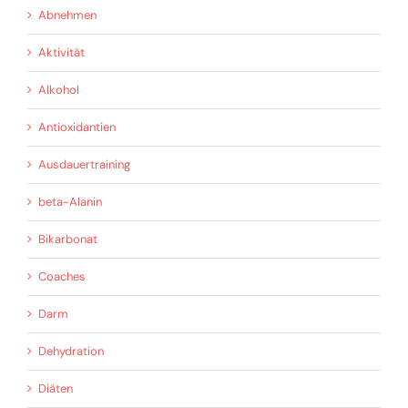
Abnehmen
Aktivität
Alkohol
Antioxidantien
Ausdauertraining
beta-Alanin
Bikarbonat
Coaches
Darm
Dehydration
Diäten