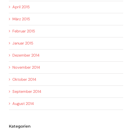
April 2015
März 2015
Februar 2015
Januar 2015
Dezember 2014
November 2014
Oktober 2014
September 2014
August 2014
Kategorien