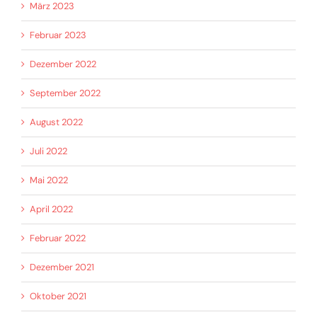
März 2023
Februar 2023
Dezember 2022
September 2022
August 2022
Juli 2022
Mai 2022
April 2022
Februar 2022
Dezember 2021
Oktober 2021