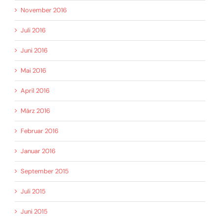
November 2016
Juli 2016
Juni 2016
Mai 2016
April 2016
März 2016
Februar 2016
Januar 2016
September 2015
Juli 2015
Juni 2015