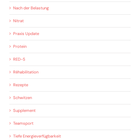
Nach der Belastung
Nitrat
Praxis Update
Protein
RED-S
Réhabilitation
Rezepte
Schwitzen
Supplement
Teamsport
Tiefe Energieverfügbarkeit