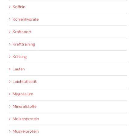
Koffein
Kohlenhydrate
Kraftsport
Krafttraining
Kühlung
Laufen
Leichtathletik
Magnesium
Mineralstoffe
Molkenprotein
Muskelprotein