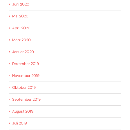
Juni 2020
Mai 2020
April 2020
März 2020
Januar 2020
Dezember 2019
November 2019
Oktober 2019
September 2019
August 2019
Juli 2019