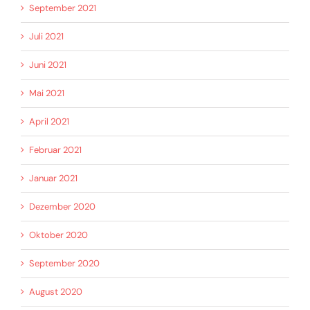
September 2021
Juli 2021
Juni 2021
Mai 2021
April 2021
Februar 2021
Januar 2021
Dezember 2020
Oktober 2020
September 2020
August 2020