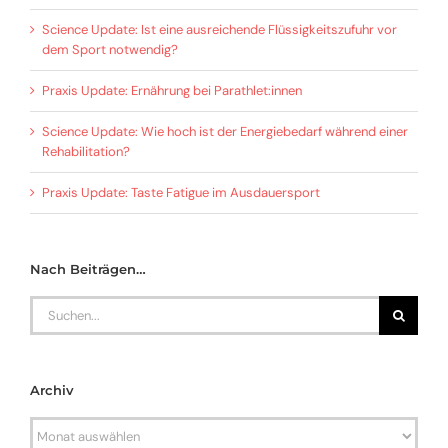
Science Update: Ist eine ausreichende Flüssigkeitszufuhr vor
dem Sport notwendig?
Praxis Update: Ernährung bei Parathlet:innen
Science Update: Wie hoch ist der Energiebedarf während einer
Rehabilitation?
Praxis Update: Taste Fatigue im Ausdauersport
Nach Beiträgen…
Search
for:
Archiv
Archiv