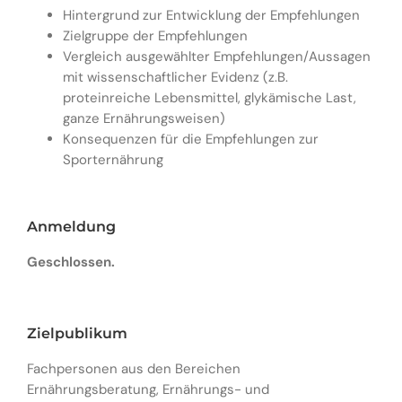
Hintergrund zur Entwicklung der Empfehlungen
Zielgruppe der Empfehlungen
Vergleich ausgewählter Empfehlungen/Aussagen
mit wissenschaftlicher Evidenz (z.B.
proteinreiche Lebensmittel, glykämische Last,
ganze Ernährungsweisen)
Konsequenzen für die Empfehlungen zur
Sporternährung
Anmeldung
Geschlossen.
Zielpublikum
Fachpersonen aus den Bereichen
Ernährungsberatung, Ernährungs- und