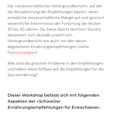
Der «wissenschaftlicher Hintergrundbericht», auf der
die Aktualisierung der Empfehlungen basiert, weist
erhebliche wissenschaftliche Mängel auf und ignoriert
wesentliche Erkenntnisse der Forschung der letzten
30 bis 40 Jahren. Die Swiss Sports Nutrition Society
distanziert sich deshalb sowohl vom
Hintergrundbericht wie auch von den davon
abgeleiteten Ernährungsempfehlungen (siehe
Positionspapier
).
Was sind die grössten Probleme in den Empfehlungen
und haben diese Einfluss auf die Empfehlungen für die
Sporternährung?
Dieser Workshop befasst sich mit folgenden
Aspekten der «Schweizer
Ernährungsempfehlungen für Erwachsene».