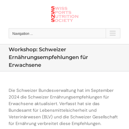
Skip
to
content
Navigation ...
Workshop: Schweizer
Ernährungsempfehlungen für
Erwachsene
Die Schweizer Bundesverwaltung hat im September
2024 die Schweizer Ernährungsempfehlungen für
Erwachsene aktualisiert. Verfasst hat sie das
Bundesamt für Lebensmittelsicherheit und
Veterinärwesen (BLV) und die Schweizer Gesellschaft
für Ernährung verbreitet diese Empfehlungen.