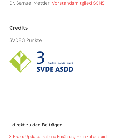
Dr. Samuel Mettler,
Vorstandsmitglied SSNS
Credits
SVDE 3 Punkte
…direkt zu den Beiträgen
Praxis Update: Trail und Ernährung – ein Fallbeispiel