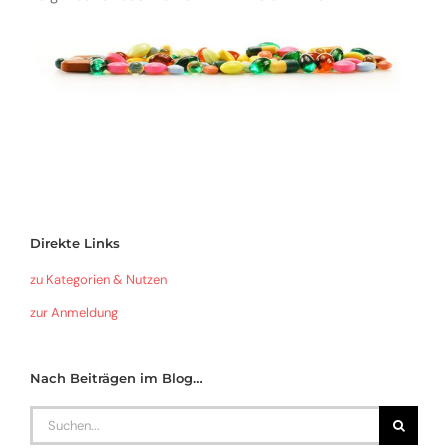
Direkte Links
zu Kategorien & Nutzen
zur Anmeldung
Nach Beiträgen im Blog…
Search
for: