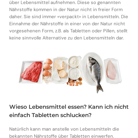
über Lebensmittel aufnehmen. Diese so genannten
Nährstoffe kommen in der Natur nicht in freier Form
daher. Sie sind immer «verpackt» in Lebensmitteln. Die
Einnahme der Nährstoffe in einer von der Natur nicht
vorgesehenen Form, z.B. als Tabletten oder Pillen, stellt
keine sinnvolle Alternative zu den Lebensmitteln dar.
Wieso Lebensmittel essen? Kann ich nicht
einfach Tabletten schlucken?
Natürlich kann man anstelle von Lebensmitteln die
bekannten Nährstoffe über Tabletten einwerfen.