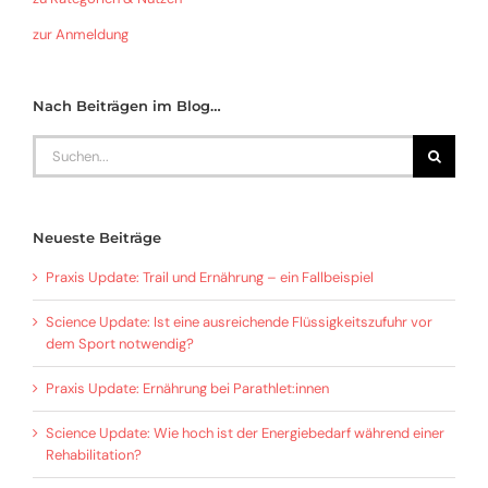
zur Anmeldung
Nach Beiträgen im Blog…
Search
for:
Neueste Beiträge
Praxis Update: Trail und Ernährung – ein Fallbeispiel
Science Update: Ist eine ausreichende Flüssigkeitszufuhr vor
dem Sport notwendig?
Praxis Update: Ernährung bei Parathlet:innen
Science Update: Wie hoch ist der Energiebedarf während einer
Rehabilitation?