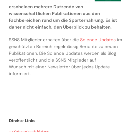
erscheinen mehrere Dutzende von
wissenschaftlichen Publikationen aus den
Fachbereichen rund um die Sporternährung. Es ist
daher nicht einfach, den Überblick zu behalten.
SSNS Mitglieder erhalten über die
Science Updates
im
geschützten Bereich regelmässig Berichte zu neuen
Publikationen. Die Science Updates werden als Blog
veröffentlicht und die SSNS Mitglieder auf
Wunsch mit einer Newsletter über jedes Update
informiert.
Direkte Links
zu Kategorien & Nutzen