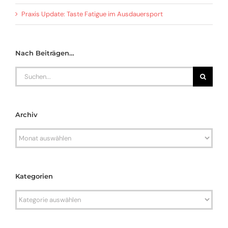
Praxis Update: Taste Fatigue im Ausdauersport
Nach Beiträgen…
Search
for:
Archiv
Archiv
Kategorien
Kategorien