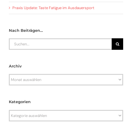
Praxis Update: Taste Fatigue im Ausdauersport
Nach Beiträgen…
Search
for:
Archiv
Archiv
Kategorien
Kategorien