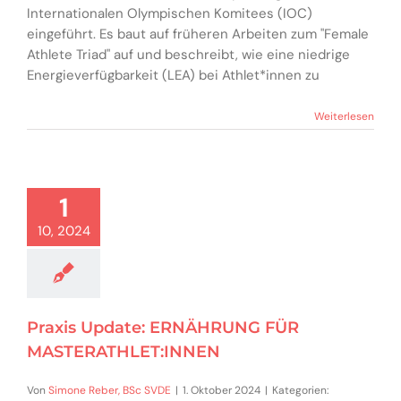
Internationalen Olympischen Komitees (IOC)
eingeführt. Es baut auf früheren Arbeiten zum "Female
Athlete Triad" auf und beschreibt, wie eine niedrige
Energieverfügbarkeit (LEA) bei Athlet*innen zu
Weiterlesen
1
10, 2024
Praxis Update: ERNÄHRUNG FÜR
MASTERATHLET:INNEN
Von
Simone Reber, BSc SVDE
|
1. Oktober 2024
|
Kategorien: