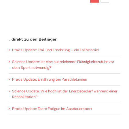
…direkt zu den Beiträgen
Praxis Update: Trail und Ernährung – ein Fallbeispiel
Science Update: Ist eine ausreichende Flüssigkeitszufuhr vor
dem Sport notwendig?
Praxis Update: Ernährung bei Parathlet:innen
Science Update: Wie hoch ist der Energiebedarf während einer
Rehabilitation?
Praxis Update: Taste Fatigue im Ausdauersport