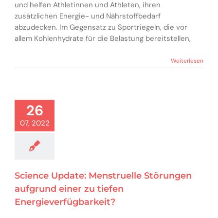
und helfen Athletinnen und Athleten, ihren
zusätzlichen Energie- und Nährstoffbedarf
abzudecken. Im Gegensatz zu Sportriegeln, die vor
allem Kohlenhydrate für die Belastung bereitstellen,
Weiterlesen
26
07, 2022
Science Update: Menstruelle Störungen
aufgrund einer zu tiefen
Energieverfügbarkeit?