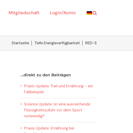
Mitgliedschaft
Login/Konto
Startseite
│
Tiefe Energieverfügbarkeit
│
RED-S
…direkt zu den Beiträgen
Praxis Update: Trail und Ernährung – ein
Fallbeispiel
Science Update: Ist eine ausreichende
Flüssigkeitszufuhr vor dem Sport
notwendig?
Praxis Update: Ernährung bei