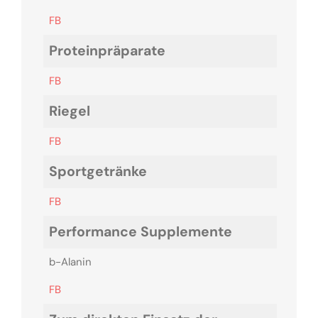
FB
Proteinpräparate
FB
Riegel
FB
Sportgetränke
FB
Performance Supplemente
b-Alanin
FB