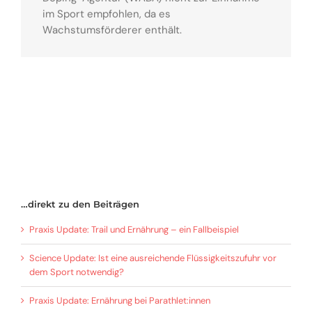
im Sport empfohlen, da es
Wachstumsförderer enthält.
…direkt zu den Beiträgen
Praxis Update: Trail und Ernährung – ein Fallbeispiel
Science Update: Ist eine ausreichende Flüssigkeitszufuhr vor
dem Sport notwendig?
Praxis Update: Ernährung bei Parathlet:innen