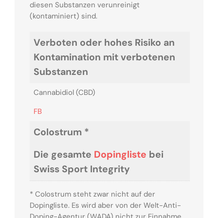
diesen Substanzen verunreinigt
(kontaminiert) sind.
Verboten oder hohes Risiko an
Kontamination mit verbotenen
Substanzen
Cannabidiol (CBD)
FB
Colostrum *
Die gesamte
Dopingliste
bei
Swiss Sport Integrity
* Colostrum steht zwar nicht auf der
Dopingliste. Es wird aber von der Welt-Anti-
Doping-Agentur (WADA) nicht zur Einnahme