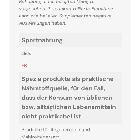
Behebung eines belegten Mangels
vorgesehen. Ihre unkontrollierte Einnahme
kann wie bei allen Supplementen negative
Auswirkungen haben.
Sportnahrung
Gels
FB
Spezialprodukte als praktische
Nährstoffquelle, für den Fall,
dass der Konsum von üblichen
bzw. alltäglichen Lebensmitteln
nicht praktikabel ist
Produkte für Regeneration und
Mahlzeitenersatz