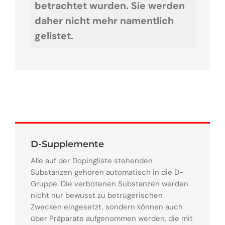
betrachtet wurden. Sie werden
daher nicht mehr namentlich
gelistet.
D-Supplemente
Alle auf der Dopingliste stehenden
Substanzen gehören automatisch in die D-
Gruppe. Die verbotenen Substanzen werden
nicht nur bewusst zu betrügerischen
Zwecken eingesetzt, sondern können auch
über Präparate aufgenommen werden, die mit