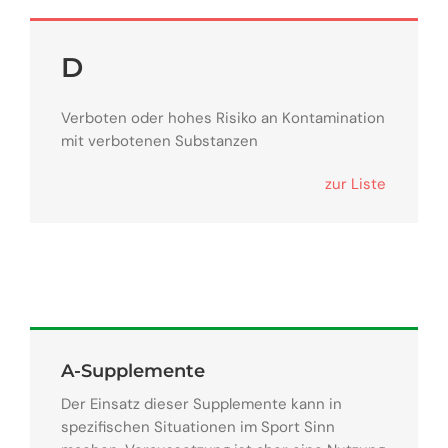
D
Verboten oder hohes Risiko an Kontamination
mit verbotenen Substanzen
zur Liste
A-Supplemente
Der Einsatz dieser Supplemente kann in
spezifischen Situationen im Sport Sinn