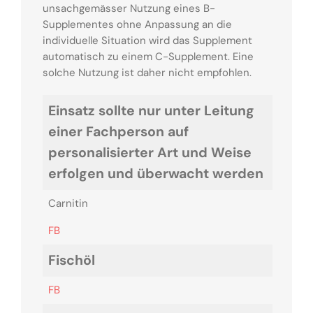
unsachgemässer Nutzung eines B-
Supplementes ohne Anpassung an die
individuelle Situation wird das Supplement
automatisch zu einem C-Supplement. Eine
solche Nutzung ist daher nicht empfohlen.
Einsatz sollte nur unter Leitung
einer Fachperson auf
personalisierter Art und Weise
erfolgen und überwacht werden
Carnitin
FB
Fischöl
FB