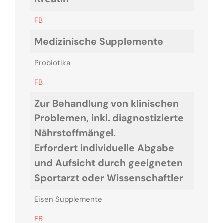
FB
Medizinische Supplemente
Probiotika
FB
Zur Behandlung von klinischen
Problemen, inkl. diagnostizierte
Nährstoffmängel.
Erfordert individuelle Abgabe
und Aufsicht durch geeigneten
Sportarzt oder Wissenschaftler
Eisen Supplemente
FB