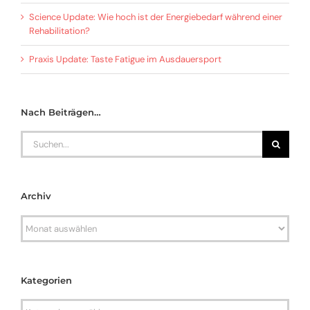
Science Update: Wie hoch ist der Energiebedarf während einer
Rehabilitation?
Praxis Update: Taste Fatigue im Ausdauersport
Nach Beiträgen…
Search
for:
Archiv
Archiv
Kategorien
Kategorien