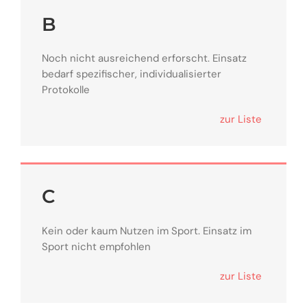
B
Noch nicht ausreichend erforscht. Einsatz
bedarf spezifischer, individualisierter
Protokolle
zur Liste
C
Kein oder kaum Nutzen im Sport. Einsatz im
Sport nicht empfohlen
zur Liste