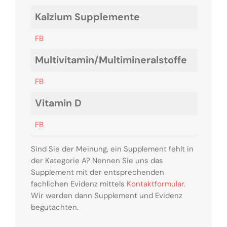
Kalzium Supplemente
FB
Multivitamin/Multimineralstoffe
FB
Vitamin D
FB
Sind Sie der Meinung, ein Supplement fehlt in
der Kategorie A? Nennen Sie uns das
Supplement mit der entsprechenden
fachlichen Evidenz mittels
Kontaktformular
.
Wir werden dann Supplement und Evidenz
begutachten.