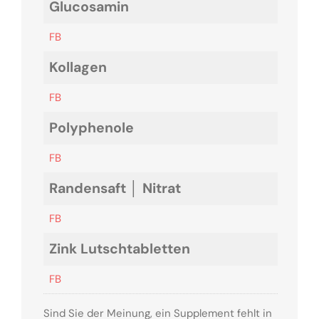
Glucosamin
FB
Kollagen
FB
Polyphenole
FB
Randensaft │ Nitrat
FB
Zink Lutschtabletten
FB
Sind Sie der Meinung, ein Supplement fehlt in