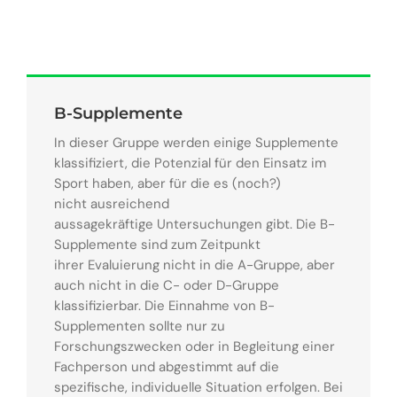
B-Supplemente
In dieser Gruppe werden einige Supplemente
klassifiziert, die Potenzial für den Einsatz im
Sport haben, aber für die es (noch?)
nicht ausreichend
aussagekräftige Untersuchungen gibt. Die B-
Supplemente sind zum Zeitpunkt
ihrer Evaluierung nicht in die A-Gruppe, aber
auch nicht in die C- oder D-Gruppe
klassifizierbar. Die Einnahme von B-
Supplementen sollte nur zu
Forschungszwecken oder in Begleitung einer
Fachperson und abgestimmt auf die
spezifische, individuelle Situation erfolgen. Bei