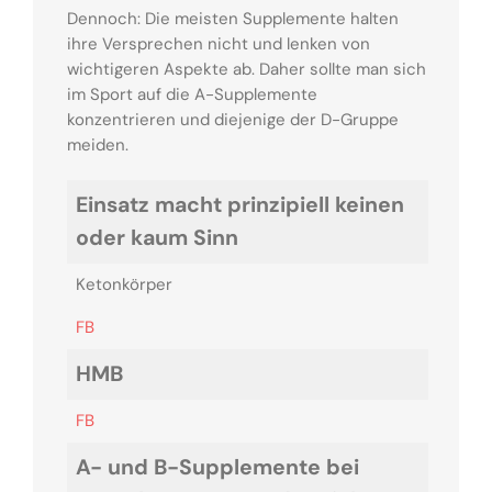
Dennoch: Die meisten Supplemente halten
ihre Versprechen nicht und lenken von
wichtigeren Aspekte ab. Daher sollte man sich
im Sport auf die A-Supplemente
konzentrieren und diejenige der D-Gruppe
meiden.
Einsatz macht prinzipiell keinen
oder kaum Sinn
Ketonkörper
FB
HMB
FB
A- und B-Supplemente bei