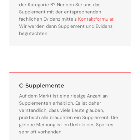
der Kategorie B? Nennen Sie uns das
Supplement mit der entsprechenden
fachlichen Evidenz mittels
Kontaktformular
.
Wir werden dann Supplement und Evidenz
begutachten.
C-Supplemente
Auf dem Markt ist eine riesige Anzahl an
Supplementen erhältlich. Es ist daher
verständlich, dass viele Leute glauben,
praktisch alle bräuchten ein Supplement. Die
gleiche Meinung ist im Umfeld des Sportes
sehr oft vorhanden.