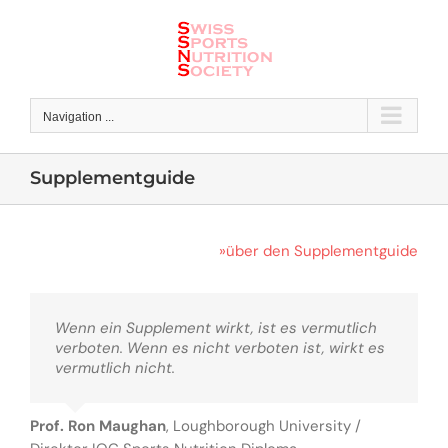
Skip
to
content
Navigation ...
Supplementguide
»über den Supplementguide
Wenn ein Supplement wirkt, ist es vermutlich
verboten. Wenn es nicht verboten ist, wirkt es
vermutlich nicht.
Prof. Ron Maughan
,
Loughborough University /