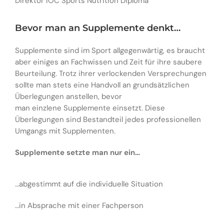
Direktor IOC Sports Nutrition Diploma
Bevor man an Supplemente denkt…
Supplemente sind im Sport allgegenwärtig, es braucht
aber einiges an Fachwissen und Zeit für ihre saubere
Beurteilung. Trotz ihrer verlockenden Versprechungen
sollte man stets eine Handvoll an grundsätzlichen
Überlegungen anstellen, bevor
man einzlene Supplemente einsetzt. Diese
Überlegungen sind Bestandteil jedes professionellen
Umgangs mit Supplementen.
Supplemente setzte man nur ein…
…abgestimmt auf die individuelle Situation
…in Absprache mit einer Fachperson