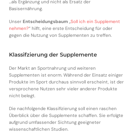
…als Ergänzung und nicht als Ersatz der
Basisernährung.
Unser
Entscheidungsbaum
„
Soll ich ein Supplement
nehmen?
“ hilft, eine erste Entscheidung für oder
gegen die Nutzung von Supplementen zu treffen.
Klassifzierung der Supplemente
Der Markt an Sportnahrung und weiteren
Supplementen ist enorm. Während der Einsatz einiger
Produkte im Sport durchaus sinnvoll erscheint, ist der
versprochene Nutzen sehr vieler anderer Produkte
nicht belegt.
Die nachfolgende Klassifizierung soll einen raschen
Überblick über die Supplemente schaffen. Sie erfolgte
aufgrund umfassender Sichtung geeigneter
wissenschaftlichen Studien.