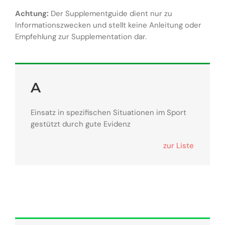
Achtung:
Der Supplementguide dient nur zu
Informationszwecken und stellt keine Anleitung oder
Empfehlung zur Supplementation dar.
A
Einsatz in spezifischen Situationen im Sport
gestützt durch gute Evidenz
zur Liste