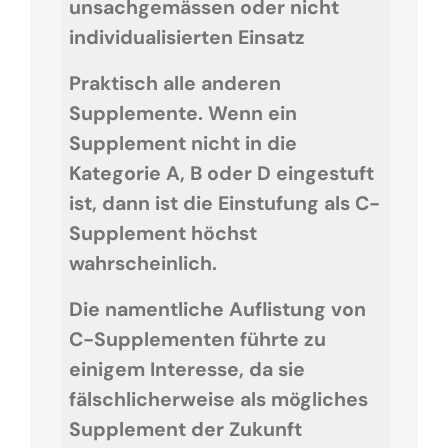
unsachgemässen oder nicht
individualisierten Einsatz
Praktisch alle anderen
Supplemente. Wenn ein
Supplement nicht in die
Kategorie A, B oder D eingestuft
ist, dann ist die Einstufung als C-
Supplement höchst
wahrscheinlich.
Die namentliche Auflistung von
C-Supplementen führte zu
einigem Interesse, da sie
fälschlicherweise als mögliches
Supplement der Zukunft