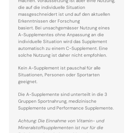
machen. Voraussetzung ist aber eine Nutzung,
die auf die individuelle Situation
massgeschneidert ist und auf den aktuellen
Erkenntnissen der Forschung
basiert. Bei unsachgemässer Nutzung eines
A-Supplementes ohne Anpassung an die
individuelle Situation wird das Supplement
automatisch zu einem C-Supplement. Eine
solche Nutzung ist daher nicht empfohlen.
Kein A-Supplement ist pauschal für alle
Situationen, Personen oder Sportarten
geeignet.
Die A-Supplemente sind unterteilt in die 3
Gruppen Sportnahrung, medizinische
Supplemente und Performance Supplemente.
Achtung: Die Einnahme von Vitamin- und
Mineralstoffsupplementen ist nur für die