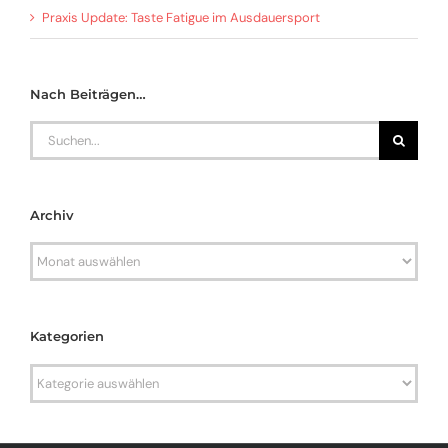
Praxis Update: Taste Fatigue im Ausdauersport
Nach Beiträgen…
Search
for:
Archiv
Archiv
Kategorien
Kategorien