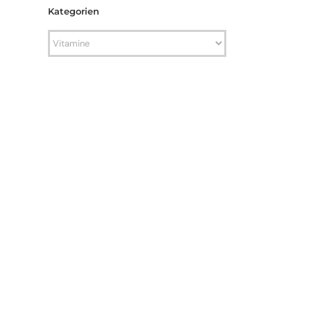
Kategorien
Kategorien