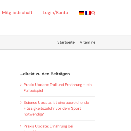
Mitgliedschaft
Login/Konto
Startseite
│
Vitamine
…direkt zu den Beiträgen
Praxis Update: Trail und Ernährung – ein
Fallbeispiel
Science Update: Ist eine ausreichende
Flüssigkeitszufuhr vor dem Sport
notwendig?
Praxis Update: Ernährung bei