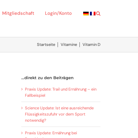
Mitgliedschaft
Login/Konto
Startseite
│
Vitamine
│
Vitamin D
…direkt zu den Beiträgen
Praxis Update: Trail und Ernährung – ein
Fallbeispiel
Science Update: Ist eine ausreichende
Flüssigkeitszufuhr vor dem Sport
notwendig?
Praxis Update: Ernährung bei