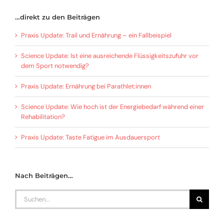
…direkt zu den Beiträgen
Praxis Update: Trail und Ernährung – ein Fallbeispiel
Science Update: Ist eine ausreichende Flüssigkeitszufuhr vor
dem Sport notwendig?
Praxis Update: Ernährung bei Parathlet:innen
Science Update: Wie hoch ist der Energiebedarf während einer
Rehabilitation?
Praxis Update: Taste Fatigue im Ausdauersport
Nach Beiträgen…
Search
for: