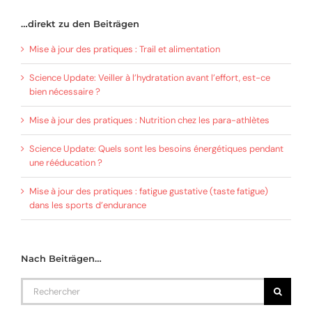
…direkt zu den Beiträgen
Mise à jour des pratiques : Trail et alimentation
Science Update: Veiller à l’hydratation avant l’effort, est-ce
bien nécessaire ?
Mise à jour des pratiques : Nutrition chez les para-athlètes
Science Update: Quels sont les besoins énergétiques pendant
une rééducation ?
Mise à jour des pratiques : fatigue gustative (taste fatigue)
dans les sports d’endurance
Nach Beiträgen…
Rechercher