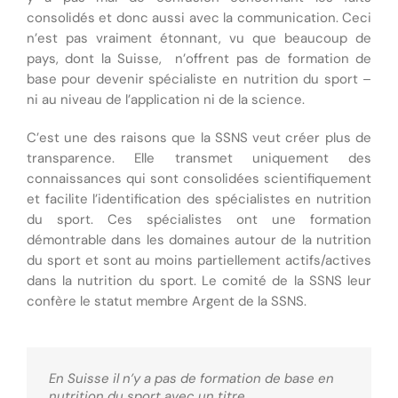
consolidés et donc aussi avec la communication. Ceci
n’est pas vraiment étonnant, vu que beaucoup de
pays, dont la Suisse, n’offrent pas de formation de
base pour devenir spécialiste en nutrition du sport –
ni au niveau de l’application ni de la science.
C’est une des raisons que la SSNS veut créer plus de
transparence. Elle transmet uniquement des
connaissances qui sont consolidées scientifiquement
et facilite l’identification des spécialistes en nutrition
du sport. Ces spécialistes ont une formation
démontrable dans les domaines autour de la nutrition
du sport et sont au moins partiellement actifs/actives
dans la nutrition du sport. Le comité de la SSNS leur
confère le statut membre Argent de la SSNS.
En Suisse il n’y a pas de formation de base en
nutrition du sport avec un titre