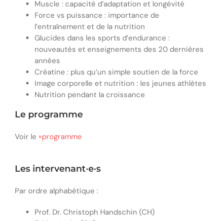
Muscle : capacité d’adaptation et longévité
Force vs puissance : importance de
l’entraînement et de la nutrition
Glucides dans les sports d’endurance :
nouveautés et enseignements des 20 dernières
années
Créatine : plus qu’un simple soutien de la force
Image corporelle et nutrition : les jeunes athlètes
Nutrition pendant la croissance
Le programme
Voir le
»programme
Les intervenant·e·s
Par ordre alphabétique :
Prof. Dr. Christoph Handschin (CH)