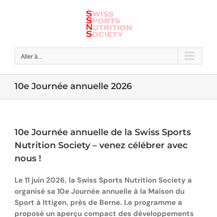
Skip
to
content
Aller à...
10e Journée annuelle 2026
10e Journée annuelle de la Swiss Sports
Nutrition Society – venez célébrer avec
nous !
Le 11 juin 2026, la Swiss Sports Nutrition Society a
organisé sa 10e Journée annuelle à la Maison du
Sport à Ittigen, près de Berne. Le programme a
proposé un aperçu compact des développements