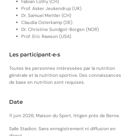
Fabian Lüthy (CH)
Prof. Asker Jeukendrup (UK)
Dr. Samuel Mettler (CH)
Claudia Osterkamp (DE)
Dr. Christine Sundgot-Borgen (NOR)
Prof. Eric Rawson (USA)
Les participant·e·s
Toutes les personnes intéressées par la nutrition
générale et la nutrition sportive. Des connaissances
de base en nutrition sont requises.
Date
11 juin 2026, Maison du Sport, Ittigen près de Berne.
Salle Stadion. Sans enregistrement ni diffusion en
direct.