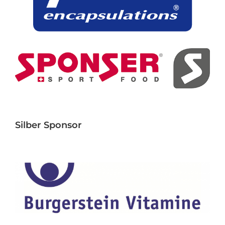
Silber Sponsor