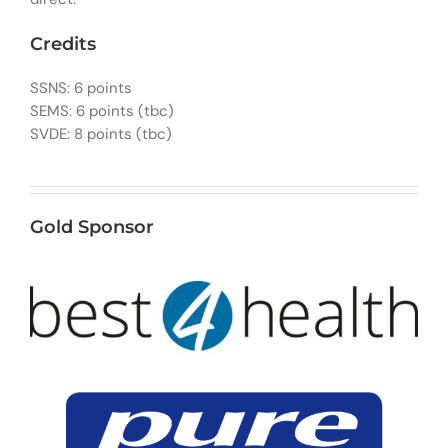
Credits
SSNS: 6 points
SEMS: 6 points (tbc)
SVDE: 8 points (tbc)
Gold Sponsor