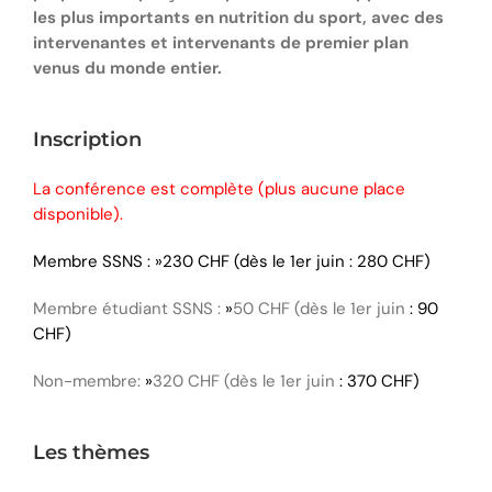
les plus importants en nutrition du sport, avec des
intervenantes et intervenants de premier plan
venus du monde entier.
Inscription
La conférence est complète (plus aucune place
disponible).
Membre SSNS : »230 CHF (dès le 1er juin : 280 CHF)
Membre étudiant SSNS :
»
50 CHF (dès le 1er juin
: 90
CHF)
Non-membre:
»
320 CHF (dès le 1er juin
: 370 CHF)
Les thèmes