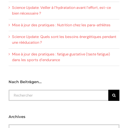
Science Update: Veiller à l’hydratation avant l’effort, est-ce
bien nécessaire ?
Mise à jour des pratiques : Nutrition chez les para-athlètes
Science Update: Quels sont les besoins énergétiques pendant
une rééducation ?
Mise à jour des pratiques : fatigue gustative (taste fatigue)
dans les sports d’endurance
Nach Beiträgen…
Rechercher
Archives
Archives