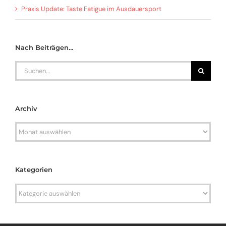
Praxis Update: Taste Fatigue im Ausdauersport
Nach Beiträgen…
Search
for:
Archiv
Archiv
Kategorien
Kategorien