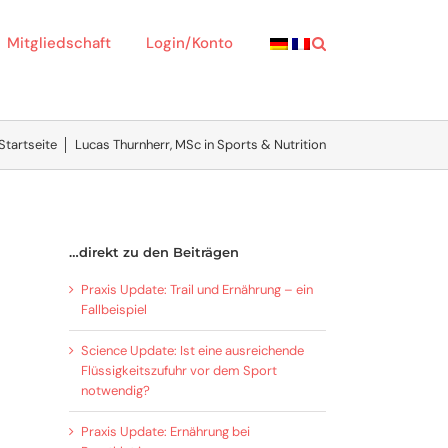
Mitgliedschaft
Login/Konto
Startseite
│
Lucas Thurnherr, MSc in Sports & Nutrition
…direkt zu den Beiträgen
Praxis Update: Trail und Ernährung – ein
Fallbeispiel
Science Update: Ist eine ausreichende
Flüssigkeitszufuhr vor dem Sport
notwendig?
Praxis Update: Ernährung bei