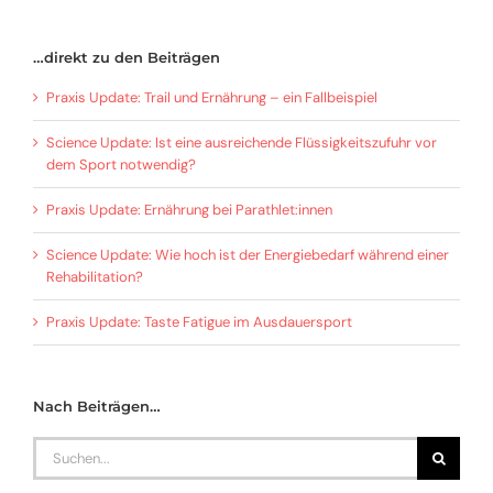
…direkt zu den Beiträgen
Praxis Update: Trail und Ernährung – ein Fallbeispiel
Science Update: Ist eine ausreichende Flüssigkeitszufuhr vor
dem Sport notwendig?
Praxis Update: Ernährung bei Parathlet:innen
Science Update: Wie hoch ist der Energiebedarf während einer
Rehabilitation?
Praxis Update: Taste Fatigue im Ausdauersport
Nach Beiträgen…
Search
for: