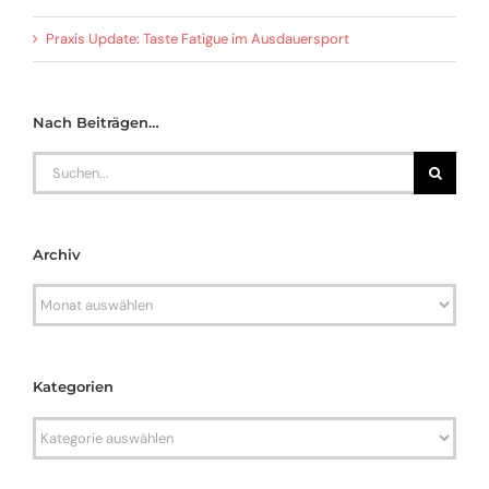
Praxis Update: Taste Fatigue im Ausdauersport
Nach Beiträgen…
Search
for:
Archiv
Archiv
Kategorien
Kategorien