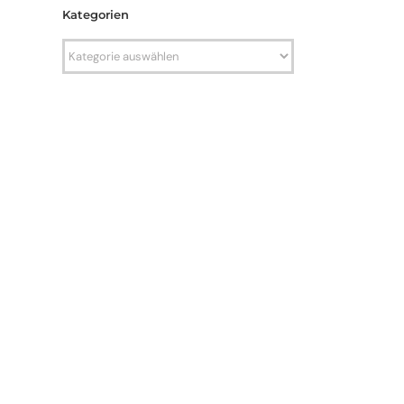
Kategorien
Kategorien