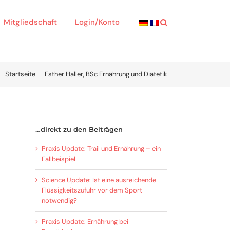
Mitgliedschaft
Login/Konto
Startseite
│
Esther Haller, BSc Ernährung und Diätetik
…direkt zu den Beiträgen
Praxis Update: Trail und Ernährung – ein
Fallbeispiel
Science Update: Ist eine ausreichende
Flüssigkeitszufuhr vor dem Sport
notwendig?
Praxis Update: Ernährung bei