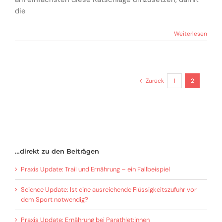
die
Weiterlesen
Zurück
1
2
…direkt zu den Beiträgen
Praxis Update: Trail und Ernährung – ein Fallbeispiel
Science Update: Ist eine ausreichende Flüssigkeitszufuhr vor
dem Sport notwendig?
Praxis Update: Ernährung bei Parathlet:innen