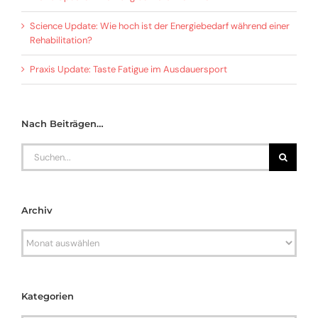
Science Update: Wie hoch ist der Energiebedarf während einer
Rehabilitation?
Praxis Update: Taste Fatigue im Ausdauersport
Nach Beiträgen…
Search
for:
Archiv
Archiv
Kategorien