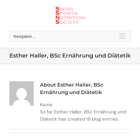
Skip
to
content
Navigation ...
Esther Haller, BSc Ernährung und Diätetik
About Esther Haller, BSc
Ernährung und Diätetik
Keine
So far Esther Haller, BSc Ernährung und
Diätetik has created 18 blog entries.