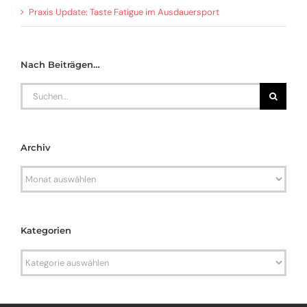
Praxis Update: Taste Fatigue im Ausdauersport
Nach Beiträgen…
Search
for:
Archiv
Archiv
Kategorien
Kategorien