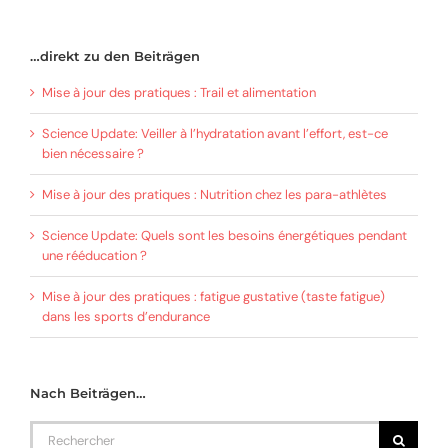
…direkt zu den Beiträgen
Mise à jour des pratiques : Trail et alimentation
Science Update: Veiller à l’hydratation avant l’effort, est-ce
bien nécessaire ?
Mise à jour des pratiques : Nutrition chez les para-athlètes
Science Update: Quels sont les besoins énergétiques pendant
une rééducation ?
Mise à jour des pratiques : fatigue gustative (taste fatigue)
dans les sports d’endurance
Nach Beiträgen…
Rechercher