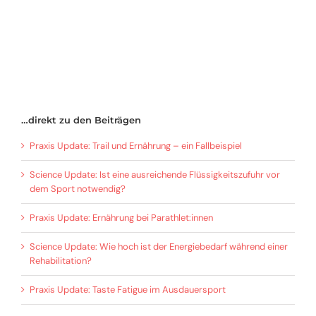
…direkt zu den Beiträgen
Praxis Update: Trail und Ernährung – ein Fallbeispiel
Science Update: Ist eine ausreichende Flüssigkeitszufuhr vor
dem Sport notwendig?
Praxis Update: Ernährung bei Parathlet:innen
Science Update: Wie hoch ist der Energiebedarf während einer
Rehabilitation?
Praxis Update: Taste Fatigue im Ausdauersport