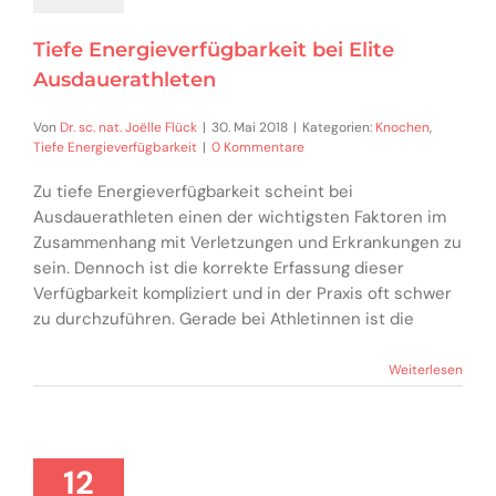
Tiefe Energieverfügbarkeit bei Elite
Ausdauerathleten
Von
Dr. sc. nat. Joëlle Flück
|
30. Mai 2018
|
Kategorien:
Knochen
,
Tiefe Energieverfügbarkeit
|
0 Kommentare
Zu tiefe Energieverfügbarkeit scheint bei
Ausdauerathleten einen der wichtigsten Faktoren im
Zusammenhang mit Verletzungen und Erkrankungen zu
sein. Dennoch ist die korrekte Erfassung dieser
Verfügbarkeit kompliziert und in der Praxis oft schwer
zu durchzuführen. Gerade bei Athletinnen ist die
Weiterlesen
12