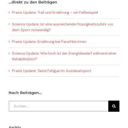
…direkt zu den Beiträgen
Praxis Update: Trail und Ernährung – ein Fallbeispiel
Science Update: Ist eine ausreichende Flüssigkeitszufuhr vor
dem Sport notwendig?
Praxis Update: Ernährung bei Parathlet:innen
Science Update: Wie hoch ist der Energiebedarf während einer
Rehabilitation?
Praxis Update: Taste Fatigue im Ausdauersport
Nach Beiträgen…
Search
for:
Archiv