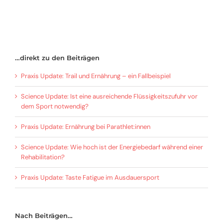
…direkt zu den Beiträgen
Praxis Update: Trail und Ernährung – ein Fallbeispiel
Science Update: Ist eine ausreichende Flüssigkeitszufuhr vor
dem Sport notwendig?
Praxis Update: Ernährung bei Parathlet:innen
Science Update: Wie hoch ist der Energiebedarf während einer
Rehabilitation?
Praxis Update: Taste Fatigue im Ausdauersport
Nach Beiträgen…