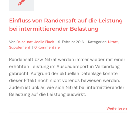
Einfluss von Randensaft auf die Leistung
bei intermittierender Belastung
Von
Dr. sc. nat. Joëlle Flück
|
9. Februar 2016
|
Kategorien:
Nitrat
,
Supplement
|
0 Kommentare
Randensaft bzw. Nitrat werden immer wieder mit einer
erhöhten Leistung im Ausdauersport in Verbindung
gebracht. Aufgrund der aktuellen Datenlage konnte
dieser Effekt noch nicht vollends bewiesen werden.
Zudem ist unklar, wie sich Nitrat bei intermittierender
Belastung auf die Leistung auswirkt.
Weiterlesen