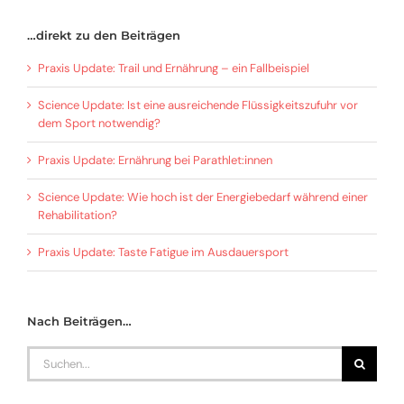
…direkt zu den Beiträgen
Praxis Update: Trail und Ernährung – ein Fallbeispiel
Science Update: Ist eine ausreichende Flüssigkeitszufuhr vor
dem Sport notwendig?
Praxis Update: Ernährung bei Parathlet:innen
Science Update: Wie hoch ist der Energiebedarf während einer
Rehabilitation?
Praxis Update: Taste Fatigue im Ausdauersport
Nach Beiträgen…
Search
for: