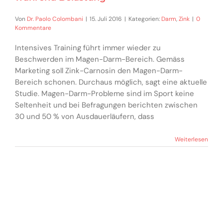
Von
Dr. Paolo Colombani
|
15. Juli 2016
|
Kategorien:
Darm
,
Zink
|
0
Kommentare
Intensives Training führt immer wieder zu
Beschwerden im Magen-Darm-Bereich. Gemäss
Marketing soll Zink-Carnosin den Magen-Darm-
Bereich schonen. Durchaus möglich, sagt eine aktuelle
Studie. Magen-Darm-Probleme sind im Sport keine
Seltenheit und bei Befragungen berichten zwischen
30 und 50 % von Ausdauerläufern, dass
Weiterlesen