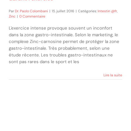
Par
Dr. Paolo Colombani
|
15. juillet 2016
|
Catégories:
Intestin @fr
,
Zinc
|
0 Commentaire
L'exercice intense provoque souvent un inconfort
dans la zone gastro-intestinale. Selon le marketing, le
complexe Zinc-carnosine permet de protéger la zone
gastro-intestinale. Très probablement, selon une
étude récente. Les troubles gastro-intestinaux ne
sont pas rares dans le sport et les
Lire la suite