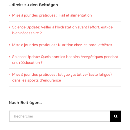
…direkt zu den Beiträgen
Mise à jour des pratiques : Trail et alimentation
Science Update: Veiller à l’hydratation avant l’effort, est-ce
bien nécessaire ?
Mise à jour des pratiques : Nutrition chez les para-athlètes
Science Update: Quels sont les besoins énergétiques pendant
une rééducation ?
Mise à jour des pratiques : fatigue gustative (taste fatigue)
dans les sports d’endurance
Nach Beiträgen…
Rechercher