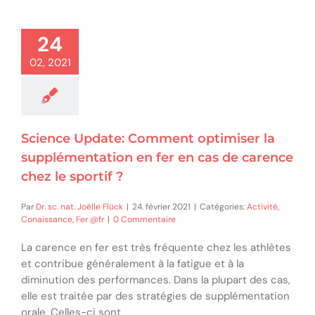
24
02, 2021
Science Update: Comment optimiser la
supplémentation en fer en cas de carence
chez le sportif ?
Par
Dr. sc. nat. Joëlle Flück
|
24. février 2021
|
Catégories:
Activité
,
Conaissance
,
Fer @fr
|
0 Commentaire
La carence en fer est très fréquente chez les athlètes
et contribue généralement à la fatigue et à la
diminution des performances. Dans la plupart des cas,
elle est traitée par des stratégies de supplémentation
orale. Celles-ci sont