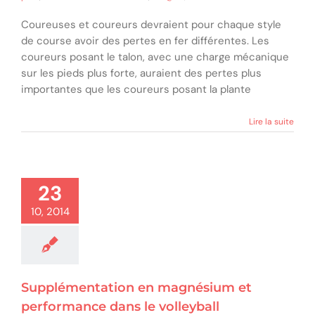
Coureuses et coureurs devraient pour chaque style
de course avoir des pertes en fer différentes. Les
coureurs posant le talon, avec une charge mécanique
sur les pieds plus forte, auraient des pertes plus
importantes que les coureurs posant la plante
Lire la suite
23
10, 2014
Supplémentation en magnésium et
performance dans le volleyball