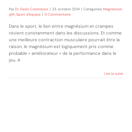
Par
Dr. Paolo Colombani
|
23. octobre 2014
|
Catégories:
Magnésium
@fr
,
Sport d'équipe
|
0 Commentaire
Dans le sport, le lien entre magnésium et crampes
revient constamment dans les discussions. Et comme
une meilleure contraction musculaire pourrait être la
raison, le magnésium est logiquement pris comme
probable « améliorateur » de la performance dans le
jeu. A
Lire la suite