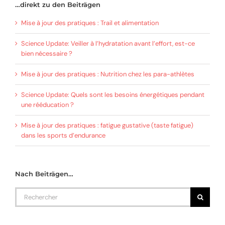
…direkt zu den Beiträgen
Mise à jour des pratiques : Trail et alimentation
Science Update: Veiller à l’hydratation avant l’effort, est-ce
bien nécessaire ?
Mise à jour des pratiques : Nutrition chez les para-athlètes
Science Update: Quels sont les besoins énergétiques pendant
une rééducation ?
Mise à jour des pratiques : fatigue gustative (taste fatigue)
dans les sports d’endurance
Nach Beiträgen…
Rechercher