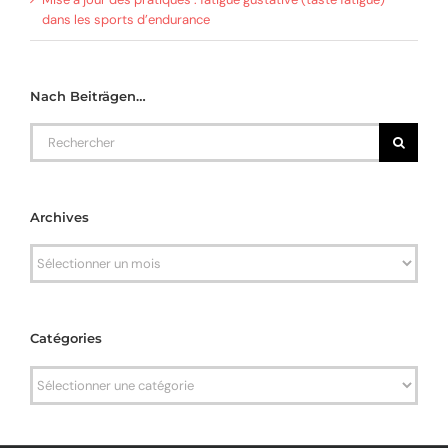
dans les sports d’endurance
Nach Beiträgen…
Rechercher
Archives
Archives
Catégories
Catégories