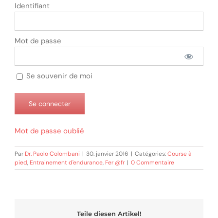
Identifiant
Mot de passe
Se souvenir de moi
Mot de passe oublié
Par
Dr. Paolo Colombani
|
30. janvier 2016
|
Catégories:
Course à
pied
,
Entrainement d'endurance
,
Fer @fr
|
0 Commentaire
Teile diesen Artikel!