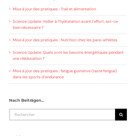
Mise à jour des pratiques : Trail et alimentation
Science Update: Veiller à l’hydratation avant l’effort, est-ce
bien nécessaire ?
Mise à jour des pratiques : Nutrition chez les para-athlètes
Science Update: Quels sont les besoins énergétiques pendant
une rééducation ?
Mise à jour des pratiques : fatigue gustative (taste fatigue)
dans les sports d’endurance
Nach Beiträgen…
Rechercher