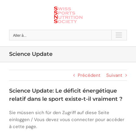
Skip
to
content
Aller à...
Science Update
Précédent
Suivant
Science Update: Le déficit énergétique
relatif dans le sport existe-t-il vraiment ?
Sie müssen sich für den Zugriff auf diese Seite
einloggen / Vous devez vous connecter pour accéder
à cette page.