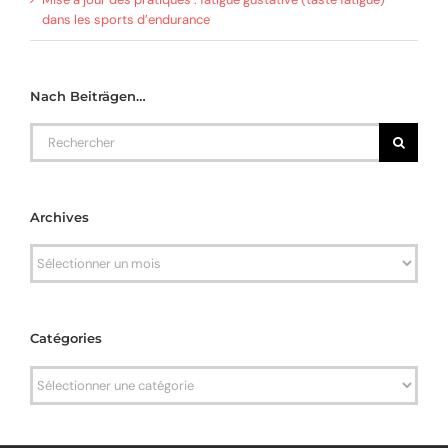
dans les sports d’endurance
Nach Beiträgen…
Rechercher
Archives
Archives
Catégories
Catégories