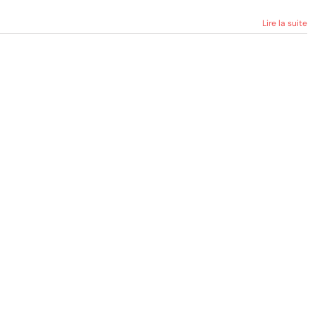
Lire la suite