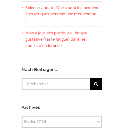
Science Update: Quels sont les besoins
énergétiques pendant une rééducation
?
Mise à jour des pratiques : fatigue
gustative (taste fatigue) dans les
sports d’endurance
Nach Beiträgen…
Rechercher
Archives
Archives