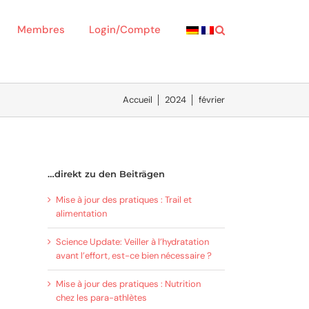
Membres
Login/Compte
Accueil
│
2024
│
février
…direkt zu den Beiträgen
Mise à jour des pratiques : Trail et
alimentation
Science Update: Veiller à l’hydratation
avant l’effort, est-ce bien nécessaire ?
Mise à jour des pratiques : Nutrition
chez les para-athlètes