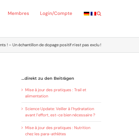
Membres
Login/Compte
 ! – Un échantillon de dopage positif n’est pas exclu !
…direkt zu den Beiträgen
Mise à jour des pratiques : Trail et
alimentation
Science Update: Veiller à l’hydratation
avant l’effort, est-ce bien nécessaire ?
Mise à jour des pratiques : Nutrition
chez les para-athlètes