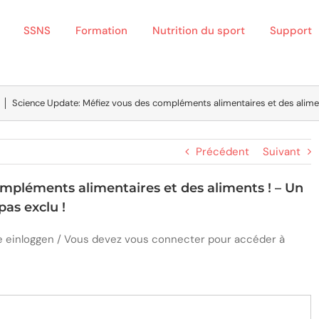
SSNS
Formation
Nutrition du sport
Support
│
Science Update: Méfiez vous des compléments alimentaires et des aliments
Précédent
Suivant
mpléments alimentaires et des aliments ! – Un
pas exclu !
ite einloggen / Vous devez vous connecter pour accéder à