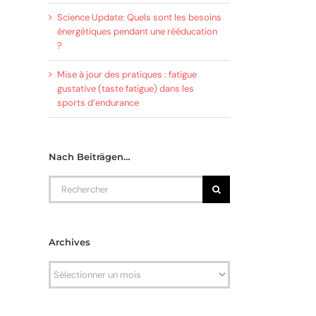
Science Update: Quels sont les besoins
énergétiques pendant une rééducation
?
Mise à jour des pratiques : fatigue
gustative (taste fatigue) dans les
sports d’endurance
Nach Beiträgen…
Rechercher
Archives
l
Archives