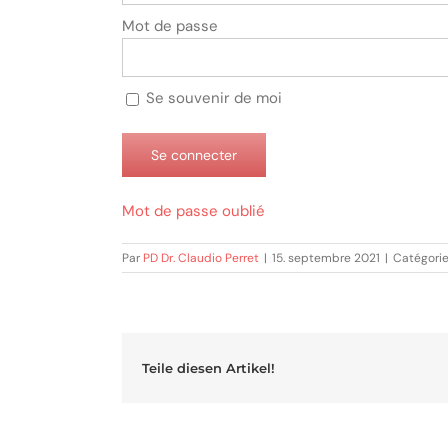
Mot de passe
Se souvenir de moi
Mot de passe oublié
Par
PD Dr. Claudio Perret
|
15. septembre 2021
|
Catégorie
Teile diesen Artikel!