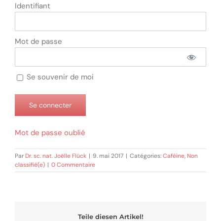
Identifiant
Mot de passe
Se souvenir de moi
Mot de passe oublié
Par
Dr. sc. nat. Joëlle Flück
|
9. mai 2017
|
Catégories:
Caféine
,
Non
classifié(e)
|
0 Commentaire
Teile diesen Artikel!