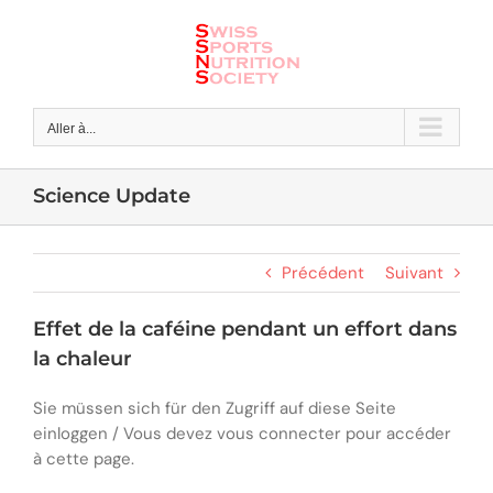
Skip
to
content
Aller à...
Science Update
Précédent
Suivant
Effet de la caféine pendant un effort dans
la chaleur
Sie müssen sich für den Zugriff auf diese Seite
einloggen / Vous devez vous connecter pour accéder
à cette page.