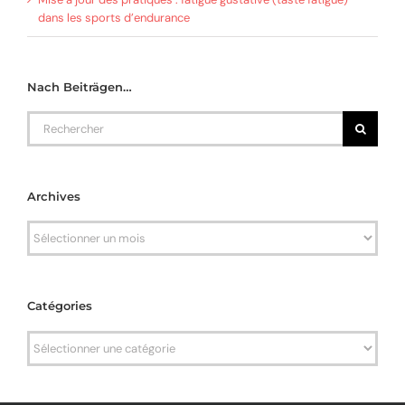
dans les sports d’endurance
Nach Beiträgen…
Rechercher
Archives
Archives
Catégories
Catégories