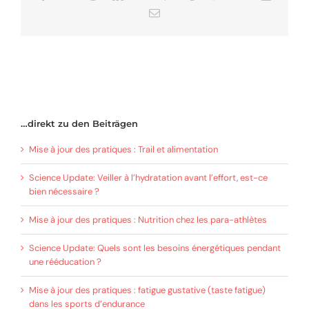
Email
…direkt zu den Beiträgen
Mise à jour des pratiques : Trail et alimentation
Science Update: Veiller à l’hydratation avant l’effort, est-ce
bien nécessaire ?
Mise à jour des pratiques : Nutrition chez les para-athlètes
Science Update: Quels sont les besoins énergétiques pendant
une rééducation ?
Mise à jour des pratiques : fatigue gustative (taste fatigue)
dans les sports d’endurance