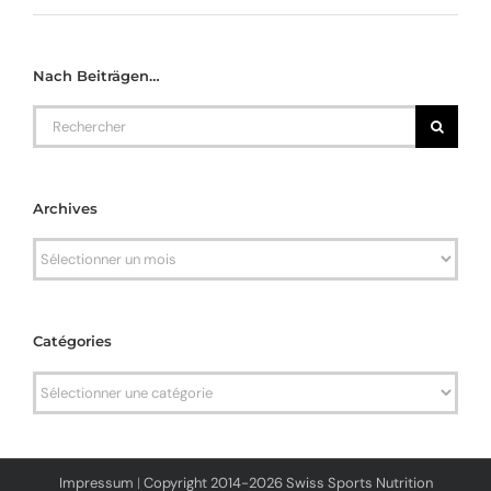
Nach Beiträgen…
Rechercher
Archives
Archives
Catégories
Catégories
Impressum
|
Copyright 2014-2026 Swiss Sports Nutrition