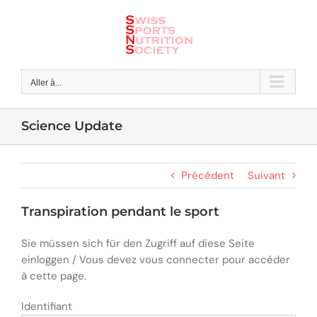
Skip
to
content
Aller à...
Science Update
Précédent
Suivant
Transpiration pendant le sport
Sie müssen sich für den Zugriff auf diese Seite
einloggen / Vous devez vous connecter pour accéder
à cette page.
Identifiant