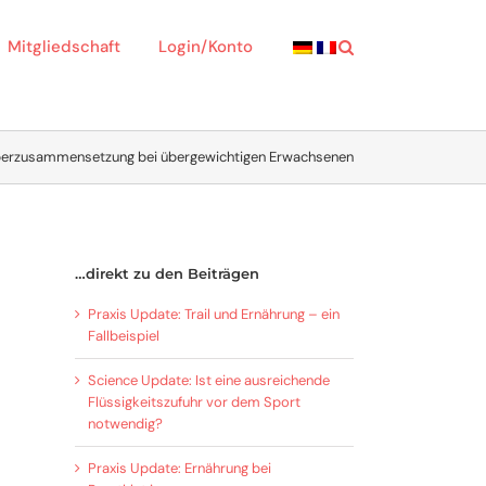
Mitgliedschaft
Login/Konto
perzusammensetzung bei übergewichtigen Erwachsenen
…direkt zu den Beiträgen
Praxis Update: Trail und Ernährung – ein
Fallbeispiel
Science Update: Ist eine ausreichende
Flüssigkeitszufuhr vor dem Sport
notwendig?
Praxis Update: Ernährung bei