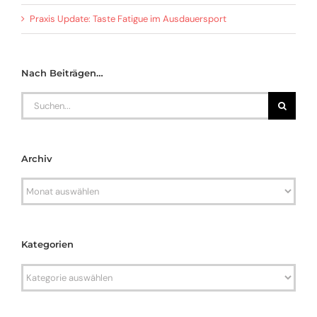
Praxis Update: Taste Fatigue im Ausdauersport
Nach Beiträgen…
Search
for:
Archiv
Archiv
Kategorien
Kategorien