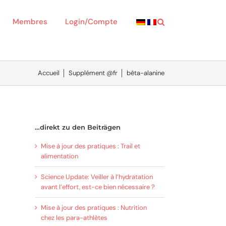
Membres
Login/Compte
Accueil
│
Supplément @fr
│
bêta-alanine
…direkt zu den Beiträgen
Mise à jour des pratiques : Trail et
alimentation
Science Update: Veiller à l’hydratation
avant l’effort, est-ce bien nécessaire ?
Mise à jour des pratiques : Nutrition
chez les para-athlètes