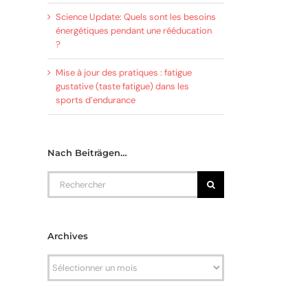
Science Update: Quels sont les besoins
énergétiques pendant une rééducation
?
Mise à jour des pratiques : fatigue
gustative (taste fatigue) dans les
sports d’endurance
Nach Beiträgen…
Rechercher
Archives
Archives