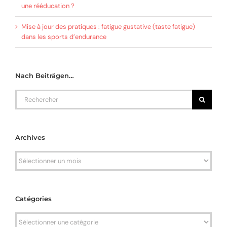
une rééducation ?
Mise à jour des pratiques : fatigue gustative (taste fatigue)
dans les sports d’endurance
Nach Beiträgen…
Rechercher
Archives
Archives
Catégories
Catégories