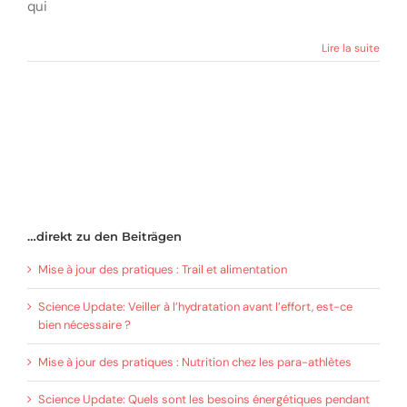
qui
Lire la suite
…direkt zu den Beiträgen
Mise à jour des pratiques : Trail et alimentation
Science Update: Veiller à l’hydratation avant l’effort, est-ce
bien nécessaire ?
Mise à jour des pratiques : Nutrition chez les para-athlètes
Science Update: Quels sont les besoins énergétiques pendant