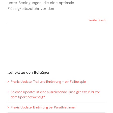
unter Bedingungen, die eine optimale
Flüssigkeitszufuhr vor dem
Weiterlesen
…direkt zu den Beiträgen
Praxis Update: Trail und Ernährung – ein Fallbeispiel
Science Update: Ist eine ausreichende Flüssigkeitszufuhr vor
dem Sport notwendig?
Praxis Update: Ernährung bei Parathlet:innen