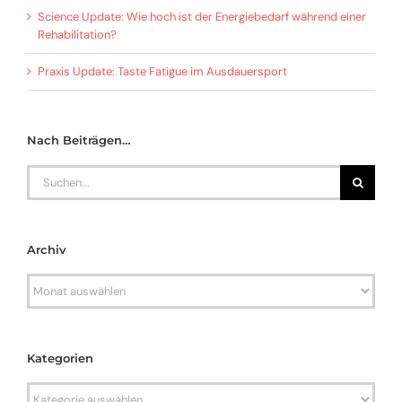
Science Update: Wie hoch ist der Energiebedarf während einer
Rehabilitation?
Praxis Update: Taste Fatigue im Ausdauersport
Nach Beiträgen…
Search
for:
Archiv
Archiv
Kategorien
Kategorien