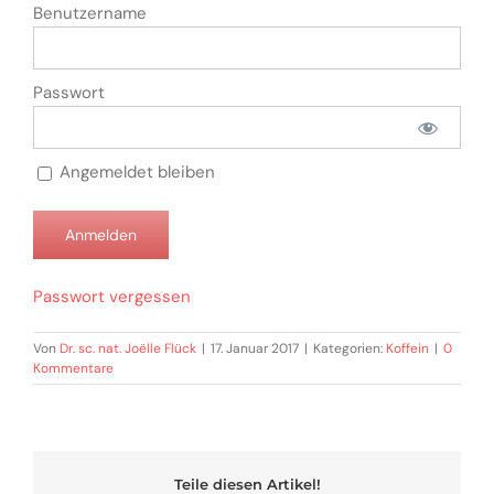
Benutzername
Passwort
Angemeldet bleiben
Passwort vergessen
Von
Dr. sc. nat. Joëlle Flück
|
17. Januar 2017
|
Kategorien:
Koffein
|
0
Kommentare
Teile diesen Artikel!