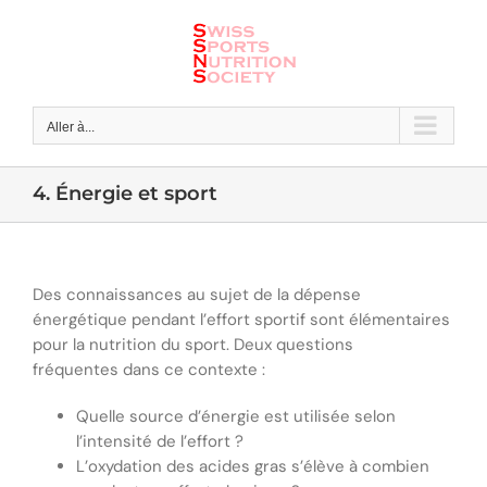
Skip
to
content
Aller à...
4. Énergie et sport
Des connaissances au sujet de la dépense
énergétique pendant l’effort sportif sont élémentaires
pour la nutrition du sport. Deux questions
fréquentes dans ce contexte :
Quelle source d’énergie est utilisée selon
l’intensité de l’effort ?
L’oxydation des acides gras s’élève à combien