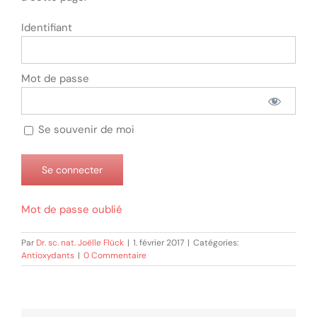
Identifiant
Mot de passe
Se souvenir de moi
Mot de passe oublié
Par
Dr. sc. nat. Joëlle Flück
|
1. février 2017
|
Catégories:
Antioxydants
|
0 Commentaire