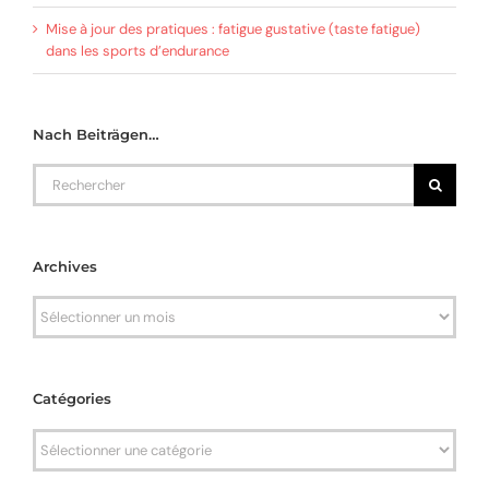
Mise à jour des pratiques : fatigue gustative (taste fatigue)
dans les sports d’endurance
Nach Beiträgen…
Rechercher
Archives
Archives
Catégories
Catégories