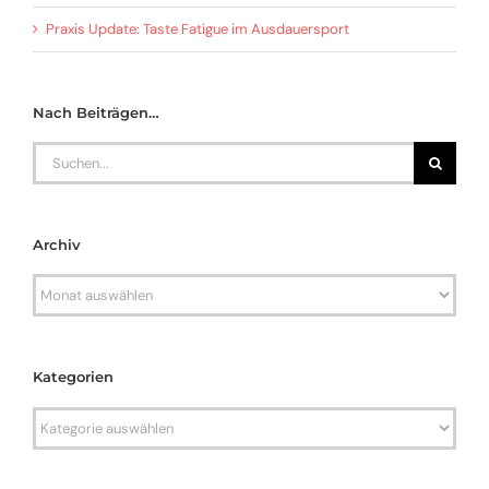
Praxis Update: Taste Fatigue im Ausdauersport
Nach Beiträgen…
Search
for:
Archiv
Archiv
Kategorien
Kategorien