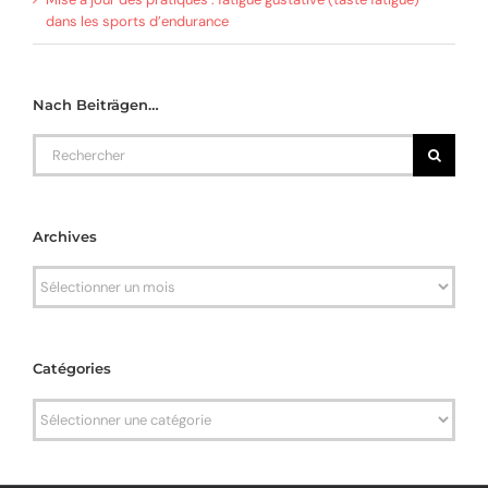
dans les sports d’endurance
Nach Beiträgen…
Rechercher
Archives
Archives
Catégories
Catégories