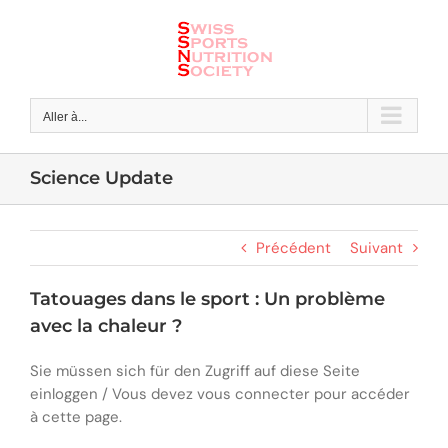
Skip
to
content
Aller à...
Science Update
Précédent
Suivant
Tatouages dans le sport : Un problème
avec la chaleur ?
Sie müssen sich für den Zugriff auf diese Seite
einloggen / Vous devez vous connecter pour accéder
à cette page.