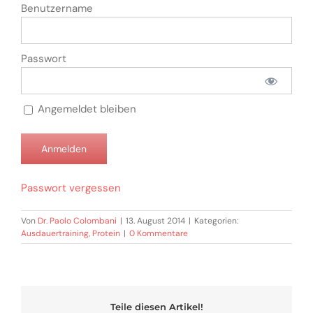
Benutzername
Passwort
Angemeldet bleiben
Passwort vergessen
Von
Dr. Paolo Colombani
|
13. August 2014
|
Kategorien:
Ausdauertraining
,
Protein
|
0 Kommentare
Teile diesen Artikel!