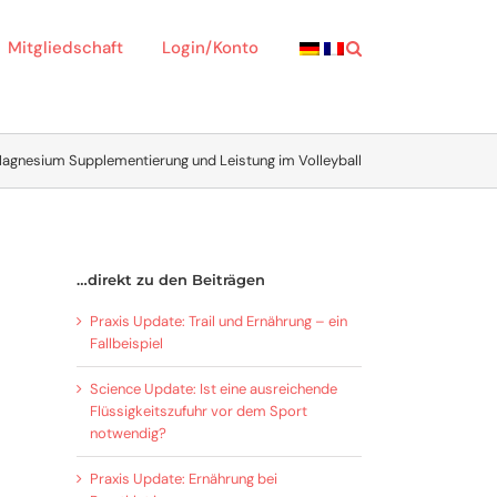
Mitgliedschaft
Login/Konto
agnesium Supplementierung und Leistung im Volleyball
…direkt zu den Beiträgen
Praxis Update: Trail und Ernährung – ein
Fallbeispiel
Science Update: Ist eine ausreichende
Flüssigkeitszufuhr vor dem Sport
notwendig?
Praxis Update: Ernährung bei