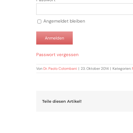
Angemeldet bleiben
Passwort vergessen
Von
Dr. Paolo Colombani
|
23. Oktober 2014
|
Kategorien:
Teile diesen Artikel!