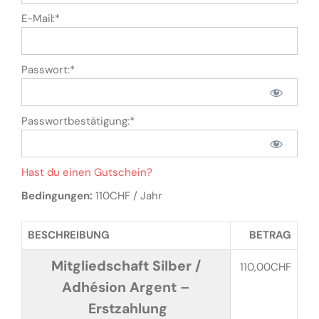
E-Mail:*
Passwort:*
Passwortbestätigung:*
Hast du einen Gutschein?
Bedingungen:
110CHF / Jahr
BESCHREIBUNG
BETRAG
Mitgliedschaft Silber /
110,00CHF
Adhésion Argent –
Erstzahlung