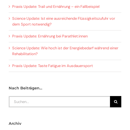
Praxis Update: Trail und Ernährung – ein Fallbeispiel
Science Update: Ist eine ausreichende Flüssigkeitszufuhr vor
dem Sport notwendig?
Praxis Update: Ernährung bei Parathlet:innen
Science Update: Wie hoch ist der Energiebedarf während einer
Rehabilitation?
Praxis Update: Taste Fatigue im Ausdauersport
Nach Beiträgen…
Search
for:
Archiv